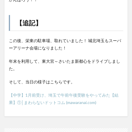
【追記】
この後、栄東の駐車場、取れていました！ 城北埼玉もスーパ
ーアリーナ会場になりました！
年末を利用して、東大宮～さいたま新都心をドライブしまし
た。
そして、当日の様子はこちらです。
【中学】1月前受け、埼玉で午前午後受験をやってみた【結
果】①│まわらないドットコム (mawaranai.com)