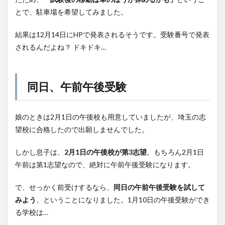
とで、駐車場を希望してみました。
結果は12月14日にHPで発表されるそうです。受験番号で発表
されるんだよね？ ドキドキ…
同日、午前午後受験
娘のときは2月1日の午後校も用意していましたが、埼玉の志
望校に合格したので出願しませんでした。
しかし息子は、
2月1日の午後校が第3志望
。もちろん2月1日
午前は第1志望なので、絶対に午前午後受験になります。
で、せっかく前受けするなら、
同日の午前午後受験を試して
みよう
、ということになりました。1月10日の午後受験ができ
る学校は…