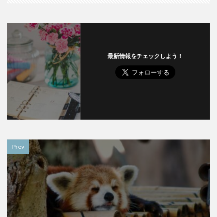
最新情報をチェックしよう！
Prev