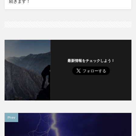
続きます！
最新情報をチェックしよう！
Prev