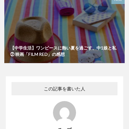
【中学生活】ワンピースに熱い夏を過ごす、中1娘と私
② 映画「FILM RED」の感想
この記事を書いた人