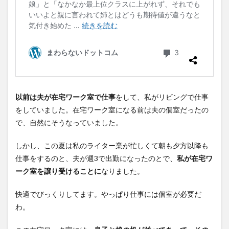
以前は夫が在宅ワーク室で仕事
をして、私がリビングで仕事
をしていました。在宅ワーク室になる前は夫の個室だったの
で、自然にそうなっていました。
しかし、この夏は私のライター業が忙しくて朝も夕方以降も
仕事をするのと、夫が週3で出勤になったのとで、
私が在宅ワ
ーク室を譲り受けることに
なりました。
快適でびっくりしてます。やっぱり仕事には個室が必要だ
わ。