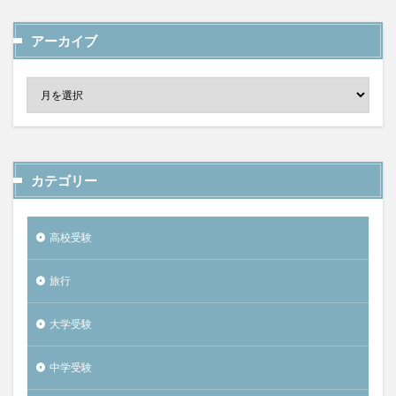
アーカイブ
カテゴリー
高校受験
旅行
大学受験
中学受験