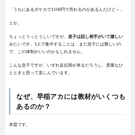
「うちにあるポケカで1500円で売れるのがあるんだけど～」
とか。
ちょっとうっとうしいですが、
息子は話し相手がいて嬉しい
みたいです。1人で集中することは、まだ息子には難しいの
で、この体制がいいのかもしれません。
こんな息子ですが、いずれ反抗期が来るだろうし、貴重なひ
とときと思って楽しんでいます。
なぜ、早稲アカには教材がいくつも
あるのか？
本題です。