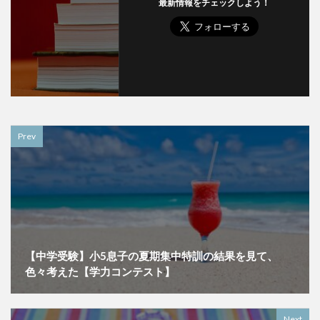
最新情報をチェックしよう！
Prev
【中学受験】小5息子の夏期集中特訓の結果を見て、
色々考えた【学力コンテスト】
Next