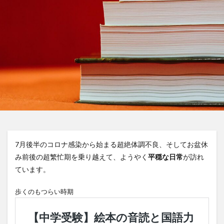
7月後半のコロナ感染から始まる超絶体調不良、そしてお盆休
み前後の超繁忙期を乗り越えて、ようやく
平穏な日常
が訪れ
ています。
歩くのもつらい時期