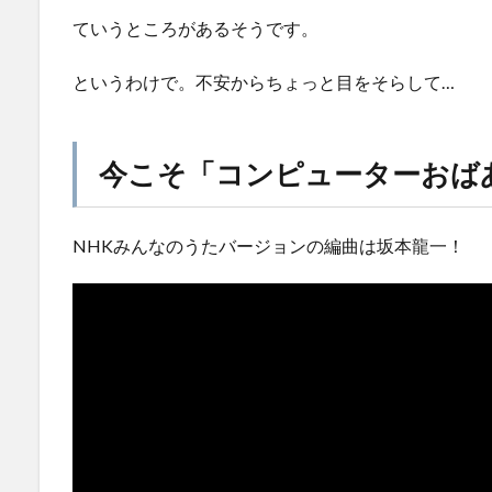
ていうところがあるそうです。
というわけで。不安からちょっと目をそらして…
今こそ「コンピューターおば
NHKみんなのうたバージョンの編曲は坂本龍一！