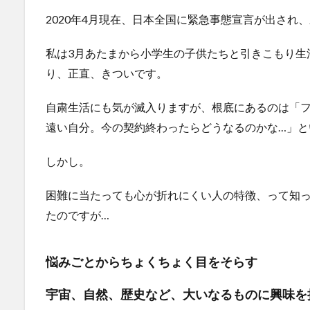
2020年4月現在、日本全国に緊急事態宣言が出され
私は3月あたまから小学生の子供たちと引きこもり生
り、正直、きついです。
自粛生活にも気が滅入りますが、根底にあるのは「
遠い自分。今の契約終わったらどうなるのかな…」と
しかし。
困難に当たっても心が折れにくい人の特徴、って知っ
たのですが…
悩みごとからちょくちょく目をそらす
宇宙、自然、歴史など、大いなるものに興味を