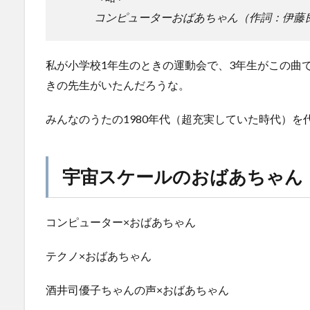
コンピューターおばあちゃん（作詞：伊藤
私が小学校1年生のときの運動会で、3年生がこの曲
きの先生がいたんだろうな。
みんなのうたの1980年代（超充実していた時代）を
宇宙スケールのおばあちゃん
コンピューター×おばあちゃん
テクノ×おばあちゃん
酒井司優子ちゃんの声×おばあちゃん