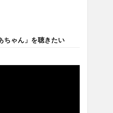
あちゃん」を聴きたい